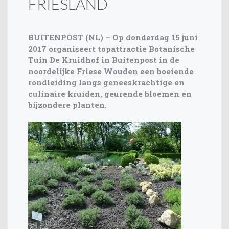
FRIESLAND
BUITENPOST (NL) – Op donderdag 15 juni
2017 organiseert topattractie Botanische
Tuin De Kruidhof in Buitenpost in de
noordelijke Friese Wouden een boeiende
rondleiding langs geneeskrachtige en
culinaire kruiden, geurende bloemen en
bijzondere planten.