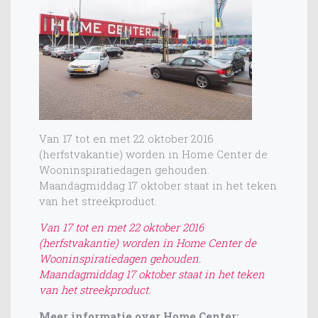
Van 17 tot en met 22 oktober 2016
(herfstvakantie) worden in Home Center de
Wooninspiratiedagen gehouden.
Maandagmiddag 17 oktober staat in het teken
van het streekproduct.
Van 17 tot en met 22 oktober 2016
(herfstvakantie) worden in Home Center de
Wooninspiratiedagen gehouden.
Maandagmiddag 17 oktober staat in het teken
van het streekproduct.
Meer informatie over Home Center: