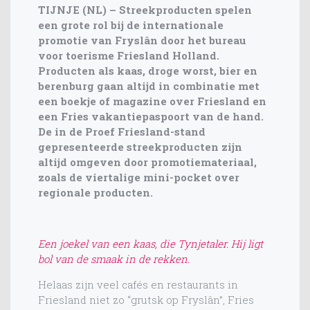
TIJNJE (NL) – Streekproducten spelen
een grote rol bij de internationale
promotie van Fryslân door het bureau
voor toerisme Friesland Holland.
Producten als kaas, droge worst, bier en
berenburg gaan altijd in combinatie met
een boekje of magazine over Friesland en
een Fries vakantiepaspoort van de hand.
De in de Proef Friesland-stand
gepresenteerde streekproducten zijn
altijd omgeven door promotiemateriaal,
zoals de viertalige mini-pocket over
regionale producten.
Een joekel van een kaas, die Tynjetaler. Hij ligt
bol van de smaak in de rekken.
Helaas zijn veel cafés en restaurants in
Friesland niet zo “grutsk op Fryslân”, Fries