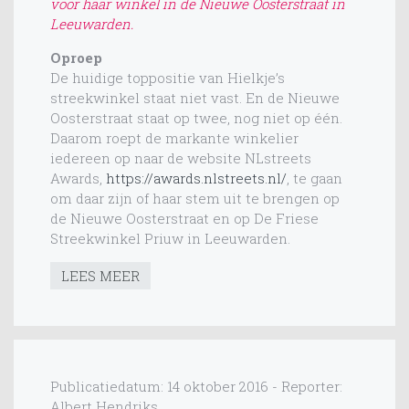
voor haar winkel in de Nieuwe Oosterstraat in
Leeuwarden.
Oproep
De huidige toppositie van Hielkje’s
streekwinkel staat niet vast. En de Nieuwe
Oosterstraat staat op twee, nog niet op één.
Daarom roept de markante winkelier
iedereen op naar de website NLstreets
Awards,
https://awards.nlstreets.nl/
, te gaan
om daar zijn of haar stem uit te brengen op
de Nieuwe Oosterstraat en op De Friese
Streekwinkel Priuw in Leeuwarden.
LEES MEER
Publicatiedatum: 14 oktober 2016 - Reporter:
Albert Hendriks