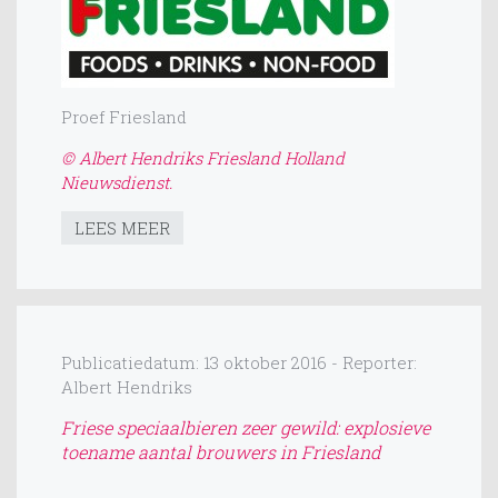
Proef Friesland
© Albert Hendriks Friesland Holland
Nieuwsdienst.
LEES MEER
Publicatiedatum: 13 oktober 2016 - Reporter:
Albert Hendriks
Friese speciaalbieren zeer gewild: explosieve
toename aantal brouwers in Friesland