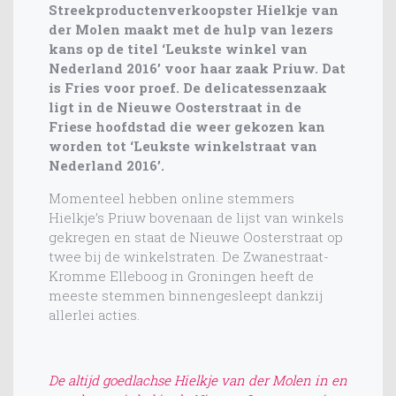
Streekproductenverkoopster Hielkje van
der Molen maakt met de hulp van lezers
kans op de titel ‘Leukste winkel van
Nederland 2016’ voor haar zaak Priuw. Dat
is Fries voor proef. De delicatessenzaak
ligt in de Nieuwe Oosterstraat in de
Friese hoofdstad die weer gekozen kan
worden tot ‘Leukste winkelstraat van
Nederland 2016’.
Momenteel hebben online stemmers
Hielkje’s Priuw bovenaan de lijst van winkels
gekregen en staat de Nieuwe Oosterstraat op
twee bij de winkelstraten. De Zwanestraat-
Kromme Elleboog in Groningen heeft de
meeste stemmen binnengesleept dankzij
allerlei acties.
De altijd goedlachse Hielkje van der Molen in en