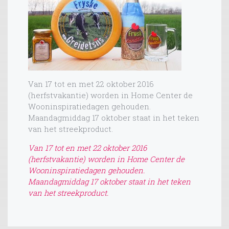
Van 17 tot en met 22 oktober 2016
(herfstvakantie) worden in Home Center de
Wooninspiratiedagen gehouden.
Maandagmiddag 17 oktober staat in het teken
van het streekproduct.
Van 17 tot en met 22 oktober 2016
(herfstvakantie) worden in Home Center de
Wooninspiratiedagen gehouden.
Maandagmiddag 17 oktober staat in het teken
van het streekproduct.