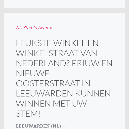
NL Streets Awards
LEUKSTE WINKEL EN
WINKELSTRAAT VAN
NEDERLAND? PRIUW EN
NIEUWE
OOSTERSTRAAT IN
LEEUWARDEN KUNNEN
WINNEN MET UW
STEM!
LEEUWARDEN (NL) –