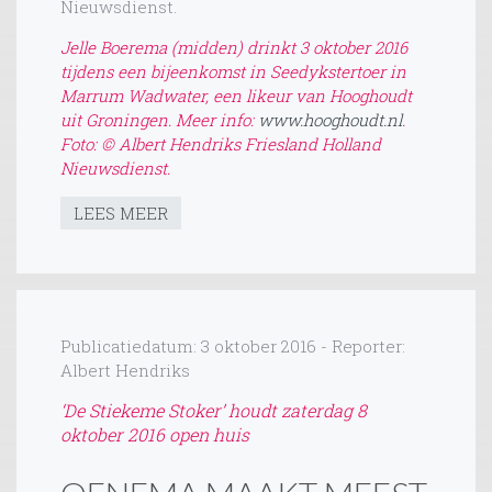
Nieuwsdienst.
Jelle Boerema (midden) drinkt 3 oktober 2016
tijdens een bijeenkomst in Seedykstertoer in
Marrum Wadwater, een likeur van Hooghoudt
uit Groningen. Meer info:
www.hooghoudt.nl
.
Foto: © Albert Hendriks Friesland Holland
Nieuwsdienst.
LEES MEER
Publicatiedatum: 3 oktober 2016 - Reporter:
Albert Hendriks
‘De Stiekeme Stoker’ houdt zaterdag 8
oktober 2016 open huis