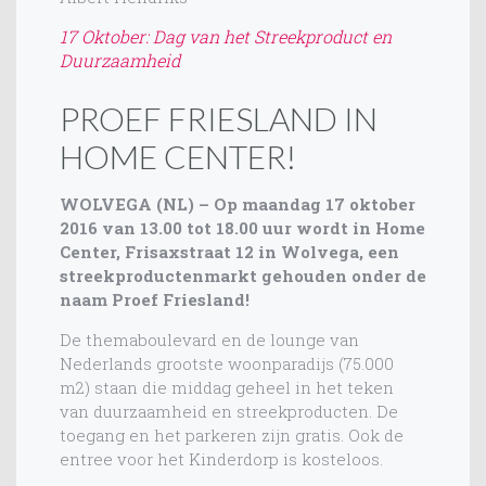
17 Oktober: Dag van het Streekproduct en
Duurzaamheid
PROEF FRIESLAND IN
HOME CENTER!
WOLVEGA (NL) – Op maandag 17 oktober
2016 van 13.00 tot 18.00 uur wordt in Home
Center, Frisaxstraat 12 in Wolvega, een
streekproductenmarkt gehouden onder de
naam Proef Friesland!
De themaboulevard en de lounge van
Nederlands grootste woonparadijs (75.000
m2) staan die middag geheel in het teken
van duurzaamheid en streekproducten. De
toegang en het parkeren zijn gratis. Ook de
entree voor het Kinderdorp is kosteloos.