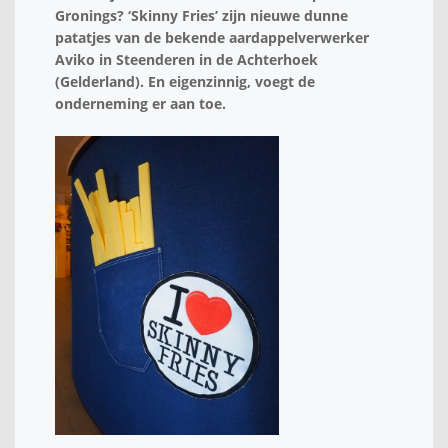
Gronings? ‘Skinny Fries’ zijn nieuwe dunne
patatjes van de bekende aardappelverwerker
Aviko in Steenderen in de Achterhoek
(Gelderland). En eigenzinnig, voegt de
onderneming er aan toe.