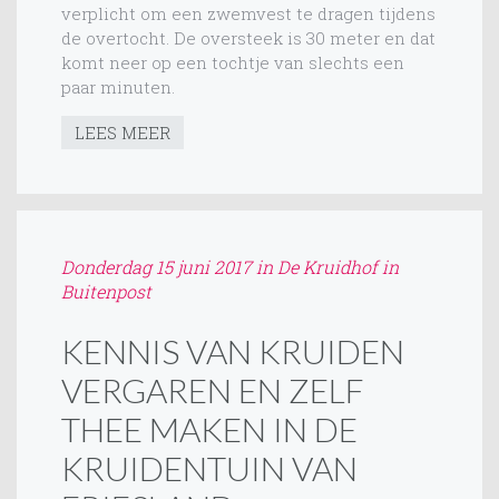
verplicht om een zwemvest te dragen tijdens
de overtocht. De oversteek is 30 meter en dat
komt neer op een tochtje van slechts een
paar minuten.
LEES MEER
Donderdag 15 juni 2017 in De Kruidhof in
Buitenpost
KENNIS VAN KRUIDEN
VERGAREN EN ZELF
THEE MAKEN IN DE
KRUIDENTUIN VAN