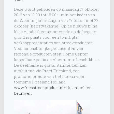
Deze wordt gehouden op maandag 17 oktober
2016 van 13.00 tot 18.00 uur in het kader van
de Wooninspiratiedagen van 17 tot en met 22
oktober (herfstvakantie). Op de nieuwe bijna
klaar zijnde themapromenade op de begane
grond is plaats voor een twintigtal
verkooppresentaties van streekproducten.
Voor ambachtelijke producenten van
regionale producten stelt Home Center
koppelbare podia en vloerruimte beschikbaar.
De deelname is gratis. Aanmelden kan
uitsluitend via Proef Friesland, een
promotieformule van het bureau voor
toerisme Friesland Holland:
www.friesstreekproduct.nl/nl/aanmelden-
bedrijven