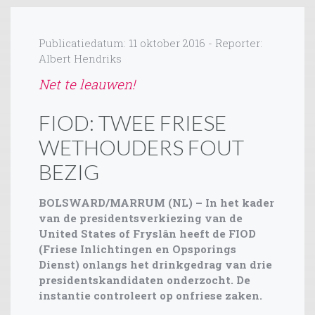
Publicatiedatum: 11 oktober 2016 - Reporter:
Albert Hendriks
Net te leauwen!
FIOD: TWEE FRIESE
WETHOUDERS FOUT
BEZIG
BOLSWARD/MARRUM (NL) – In het kader
van de presidentsverkiezing van de
United States of Fryslân heeft de FIOD
(Friese Inlichtingen en Opsporings
Dienst) onlangs het drinkgedrag van drie
presidentskandidaten onderzocht. De
instantie controleert op onfriese zaken.