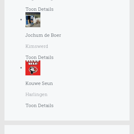
Toon Details
Jochum de Boer
Kimswerd
Toon Details
Kouwe Seun
Harlingen
Toon Details