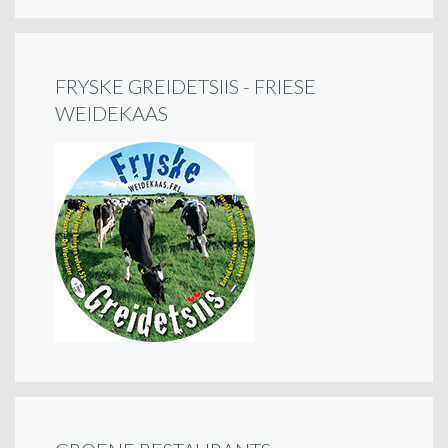
FRYSKE GREIDETSIIS - FRIESE
WEIDEKAAS