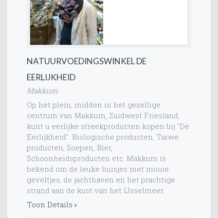
NATUURVOEDINGSWINKEL DE
EERLIJKHEID
Makkum
Op het plein, midden in het gezellige
centrum van Makkum, Zuidwest Friesland,
kunt u eerlijke streekproducten kopen bij "De
Eerlijkheid". Biologische producten, Tarwe
producten, Soepen, Bier,
Schoonheidsproducten etc. Makkum is
bekend om de leuke huisjes met mooie
geveltjes, de jachthaven en het prachtige
strand aan de kust van het IJsselmeer.
Toon Details