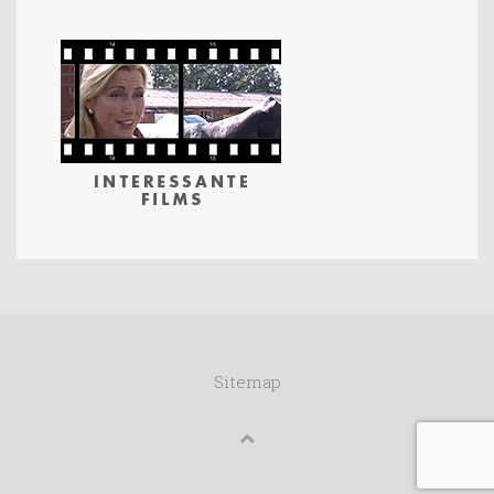
Sitemap