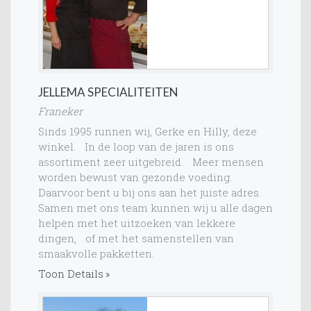
JELLEMA SPECIALITEITEN
Franeker
Sinds 1995 runnen wij, Gerke en Hilly, deze
winkel. In de loop van de jaren is ons
assortiment zeer uitgebreid. Meer mensen
worden bewust van gezonde voeding.
Daarvoor bent u bij ons aan het juiste adres.
Samen met ons team kunnen wij u alle dagen
helpen met het uitzoeken van lekkere
dingen, of met het samenstellen van
smaakvolle pakketten.
Toon Details