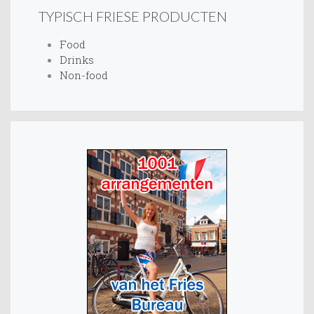
TYPISCH FRIESE PRODUCTEN
Food
Drinks
Non-food