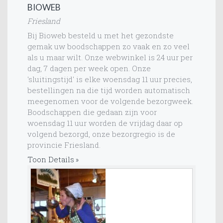
BIOWEB
Friesland
Bij Bioweb besteld u met het gezondste
gemak uw boodschappen zo vaak en zo veel
als u maar wilt. Onze webwinkel is 24 uur per
dag, 7 dagen per week open. Onze
'sluitingstijd' is elke woensdag 11 uur precies,
bestellingen na die tijd worden automatisch
meegenomen voor de volgende bezorgweek.
Boodschappen die gedaan zijn voor
woensdag 11 uur worden de vrijdag daar op
volgend bezorgd, onze bezorgregio is de
provincie Friesland.
Toon Details