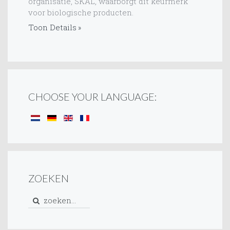
organisatie, SKAL, waarborgt dit keurmerk
voor biologische producten.
Toon Details
CHOOSE YOUR LANGUAGE:
ZOEKEN