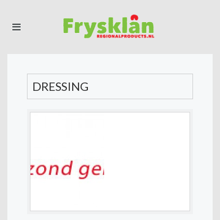
DRESSING