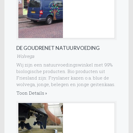
DE GOUDRENET NATUURVOEDING
Wolvega
Wij zijn een natuurvoedingswinkel met 99%
biologische producten. Bio producten uit
Friesland zijn: Fryslaner kazen o.a. blue de
wolvega, jonge, belegen en jonge geitenkaas.
Toon Details