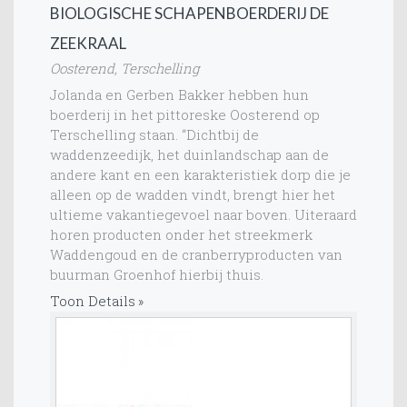
BIOLOGISCHE SCHAPENBOERDERIJ DE
ZEEKRAAL
Oosterend, Terschelling
Jolanda en Gerben Bakker hebben hun
boerderij in het pittoreske Oosterend op
Terschelling staan. “Dichtbij de
waddenzeedijk, het duinlandschap aan de
andere kant en een karakteristiek dorp die je
alleen op de wadden vindt, brengt hier het
ultieme vakantiegevoel naar boven. Uiteraard
horen producten onder het streekmerk
Waddengoud en de cranberryproducten van
buurman Groenhof hierbij thuis.
Toon Details