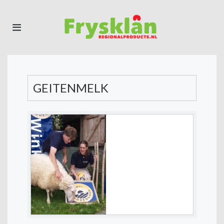
GEITENMELK