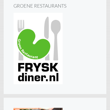
GROENE RESTAURANTS