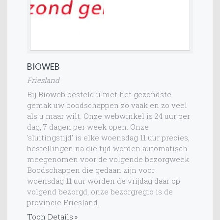
BIOWEB
Friesland
Bij Bioweb besteld u met het gezondste
gemak uw boodschappen zo vaak en zo veel
als u maar wilt. Onze webwinkel is 24 uur per
dag, 7 dagen per week open. Onze
'sluitingstijd' is elke woensdag 11 uur precies,
bestellingen na die tijd worden automatisch
meegenomen voor de volgende bezorgweek.
Boodschappen die gedaan zijn voor
woensdag 11 uur worden de vrijdag daar op
volgend bezorgd, onze bezorgregio is de
provincie Friesland.
Toon Details