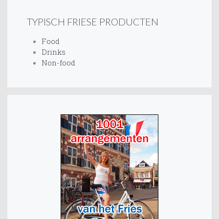
TYPISCH FRIESE PRODUCTEN
Food
Drinks
Non-food