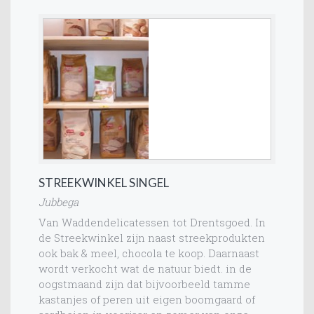
STREEKWINKEL SINGEL
Jubbega
Van Waddendelicatessen tot Drentsgoed. In
de Streekwinkel zijn naast streekprodukten
ook bak & meel, chocola te koop. Daarnaast
wordt verkocht wat de natuur biedt. in de
oogstmaand zijn dat bijvoorbeeld tamme
kastanjes of peren uit eigen boomgaard of