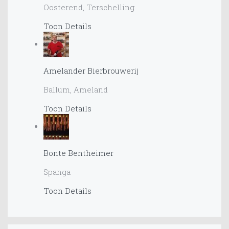
Oosterend, Terschelling
Toon Details
Amelander Bierbrouwerij
Ballum, Ameland
Toon Details
Bonte Bentheimer
Spanga
Toon Details