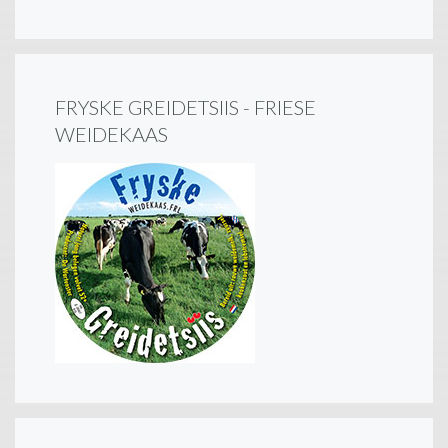
FRYSKE GREIDETSIIS - FRIESE
WEIDEKAAS