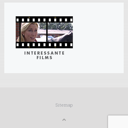
Sitemap