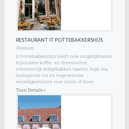
RESTAURANT IT POTTEBAKKERSHÛS
Workum
It Pottebakkershûs biedt vele mogelijkheden:
bijzondere koffie- en theesoorten,
overheerlijk zelfgebakken taarten, high tea,
biologische vis en vegetarische
wereldgerechten voor lunch of diner
Toon Details