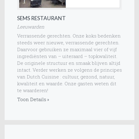
SEMS RESTAURANT
Leeuwarden
Verrassende gerechten. Onze koks bedenken
steeds weer nieuwe, verrassende gerechten.
Daarvoor gebruiken ze maximaal vier of vijf
ingrediënten van – uiteraard – topkwaliteit.
De originele structuur en smaak blijven altijd
intact. Verder werken ze volgens de principes
van Dutch Cuisine : cultuur, gezond, natuur,
kwaliteit en waarde. Onze gasten weten dit
te waarderen!
Toon Details