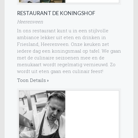
RESTAURANT DE KONINGSHOF
Heerenveen
In ons restaurant kunt u in een stijlvolle
ambiance lekker uit eten en drinken in
Friesland, Heerenveen. Onze keuken zet
iedere dag een koningsmaal op tafel. We gaan
met de culinaire seizoenen mee en de
menukaart wordt regelmatig vernieuwd. Zo
wordt uit eten gaan een culinair feest!
Toon Details