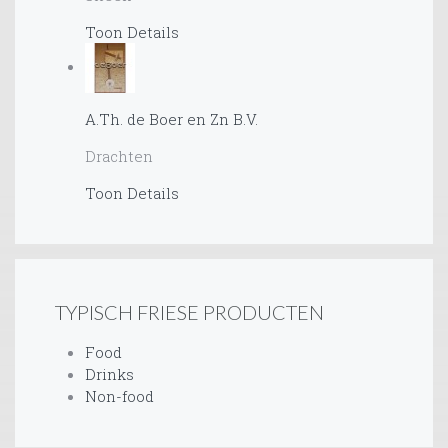
Toon Details
A.Th. de Boer en Zn B.V.
Drachten
Toon Details
TYPISCH FRIESE PRODUCTEN
Food
Drinks
Non-food