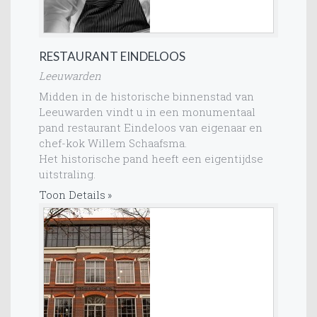
RESTAURANT EINDELOOS
Leeuwarden
Midden in de historische binnenstad van
Leeuwarden vindt u in een monumentaal
pand restaurant Eindeloos van eigenaar en
chef-kok Willem Schaafsma.
Het historische pand heeft een eigentijdse
uitstraling.
Toon Details