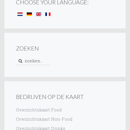
CHOOSE YOUR LANGUAGE:
ZOEKEN
BEDRIJVEN OP DE KAART
Overzichtskaart Food
Overzichtskaart Non-Food
Overzichtskaart Drinks