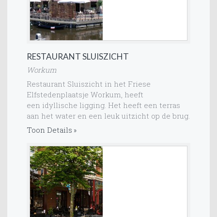
RESTAURANT SLUISZICHT
Workum
Restaurant Sluiszicht in het Friese
Elfstedenplaatsje Workum, heeft
een idyllische ligging. Het heeft een terras
aan het water en een leuk uitzicht op de brug.
Toon Details