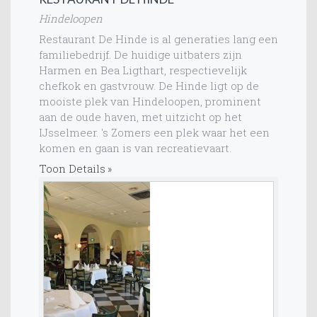
Hindeloopen
Restaurant De Hinde is al generaties lang een
familiebedrijf. De huidige uitbaters zijn
Harmen en Bea Ligthart, respectievelijk
chefkok en gastvrouw. De Hinde ligt op de
mooiste plek van Hindeloopen, prominent
aan de oude haven, met uitzicht op het
IJsselmeer. 's Zomers een plek waar het een
komen en gaan is van recreatievaart.
Toon Details