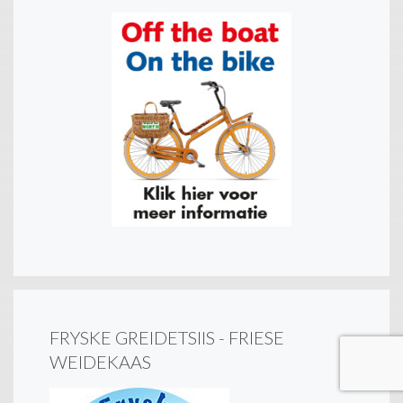
FRYSKE GREIDETSIIS - FRIESE
WEIDEKAAS