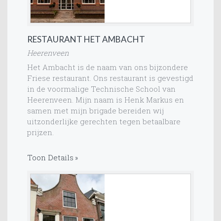
RESTAURANT HET AMBACHT
Heerenveen
Het Ambacht is de naam van ons bijzondere
Friese restaurant. Ons restaurant is gevestigd
in de voormalige Technische School van
Heerenveen. Mijn naam is Henk Markus en
samen met mijn brigade bereiden wij
uitzonderlijke gerechten tegen betaalbare
prijzen.
Toon Details