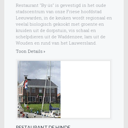
Restaurant "By ús" is gevestigd in het oude
stadscentrum van onze Friese hoofdstad
Leeuwarden, in de keuken wordt regionaal en
veelal biologisch gekookt met groente en
kruiden uit de dorpstuin, vis schaal en
schelpdieren uit de Waddenzee, lam uit de
Wouden en rund van het Lauwersland.
Toon Details
RESTAURANT DE HINDE