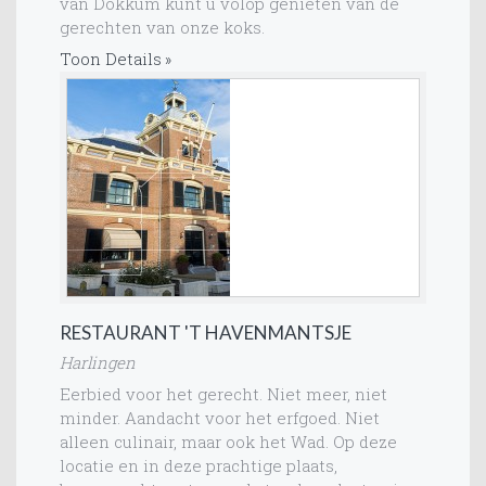
van Dokkum kunt u volop genieten van de
gerechten van onze koks.
Toon Details
RESTAURANT 'T HAVENMANTSJE
Harlingen
Eerbied voor het gerecht. Niet meer, niet
minder. Aandacht voor het erfgoed. Niet
alleen culinair, maar ook het Wad. Op deze
locatie en in deze prachtige plaats,