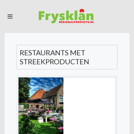
RESTAURANTS MET
STREEKPRODUCTEN