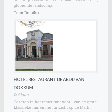
glooiende landschap.
Toon Details
HOTEL RESTAURANT DE ABDIJ VAN
DOKKUM
Dokkum
Gezeten in het restaurant voor 1 van de grote
klassieke ramen met uitzicht op de Markt