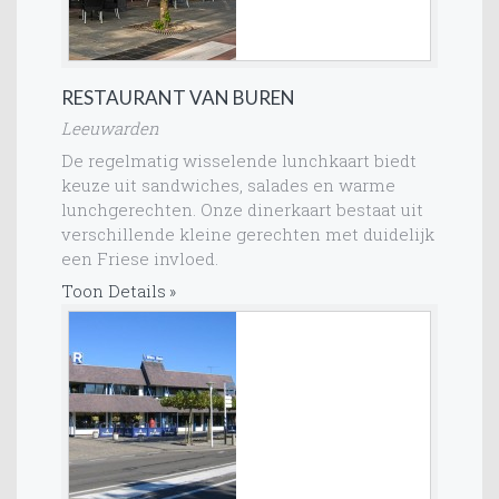
RESTAURANT VAN BUREN
Leeuwarden
De regelmatig wisselende lunchkaart biedt
keuze uit sandwiches, salades en warme
lunchgerechten. Onze dinerkaart bestaat uit
verschillende kleine gerechten met duidelijk
een Friese invloed.
Toon Details