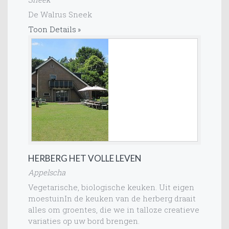
De Walrus Sneek
Toon Details
HERBERG HET VOLLE LEVEN
Appelscha
Vegetarische, biologische keuken. Uit eigen
moestuinIn de keuken van de herberg draait
alles om groentes, die we in talloze creatieve
variaties op uw bord brengen.