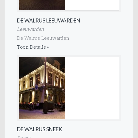
DE WALRUS LEEUWARDEN
Leeuwarden
De Walrus Leeuwarden
Toon Details
DE WALRUS SNEEK
Sneek