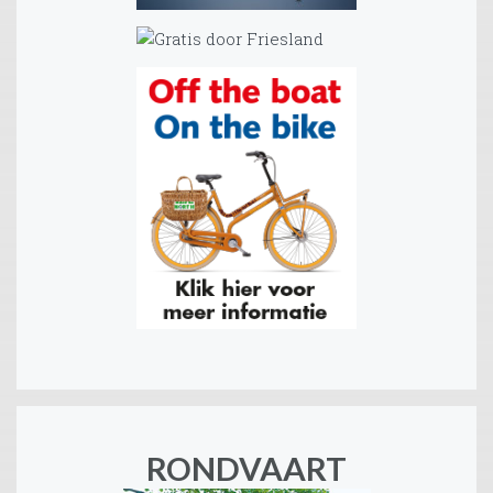
RONDVAART