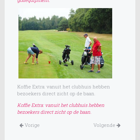
golfequipment.
Koffie Extra: vanuit het clubhuis hebben
bezoekers direct zicht op de baan.
Koffie Extra: vanuit het clubhuis hebben
bezoekers direct zicht op de baan.
Vorige
Volgende