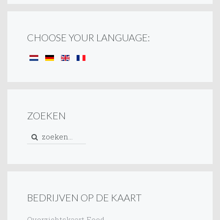
CHOOSE YOUR LANGUAGE:
ZOEKEN
BEDRIJVEN OP DE KAART
Overzichtskaart Food