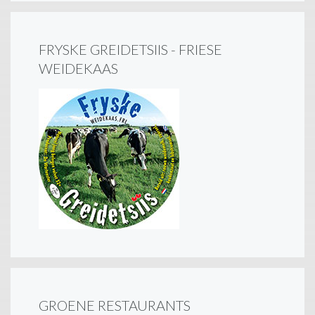
FRYSKE GREIDETSIIS - FRIESE
WEIDEKAAS
GROENE RESTAURANTS