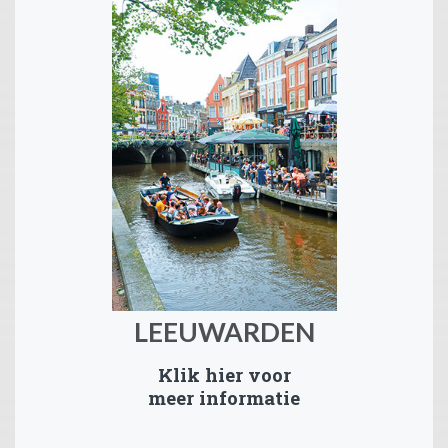
LEEUWARDEN
Klik hier voor
meer informatie