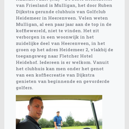
van Friesland is Mulligan, het door Ruben
Dijkstra gerunde clubhuis van Golfclub
Heidemeer in Heerenveen. Velen weten
Mulligan, al een paar jaar aan de top in de
koffiewereld, niet te vinden. Het zit
verborgen in een woonwijk in het
zuidelijke deel van Heerenveen, in het
groen op het adres Heidemeer 2, vlakbij de
toegangsweg naar Fletcher Hotel
Heidehof. Iedereen is er welkom. Vanuit
het clubhuis kan men onder het genot
van een koffiecreatie van Dijkstra
genieten van beginnende en gevorderde
golfers.