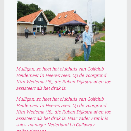
Mulligan, zo heet het clubhuis van Golfclub
Heidemeer in Heerenveen. Op de voorgrond
Kim Wedema (18), die Ruben Dijkstra af en toe
assisteert als het druk is.
Mulligan, zo heet het clubhuis van Golfclub
Heidemeer in Heerenveen. Op de voorgrond
Kim Wedema (18), die Ruben Dijkstra af en toe
assisteert als het druk is. Haar vader Frank is
sales-manager Nederland bij Callaway