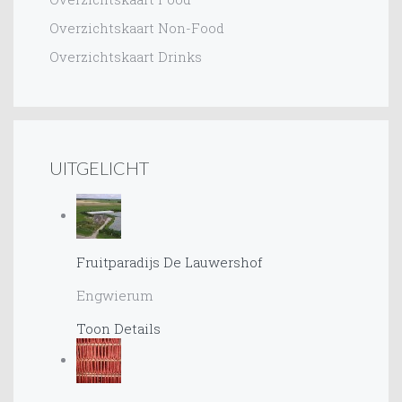
Overzichtskaart Non-Food
Overzichtskaart Drinks
UITGELICHT
Fruitparadijs De Lauwershof
Engwierum
Toon Details