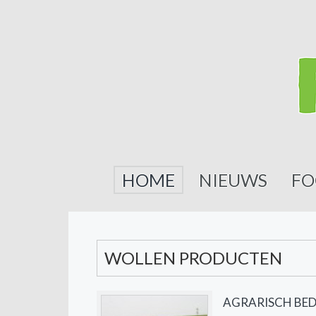
HOME
NIEUWS
FO
WOLLEN PRODUCTEN
AGRARISCH BED