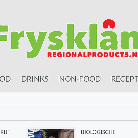
OD
DRINKS
NON-FOOD
RECEP
RIJF
BIOLOGISCHE