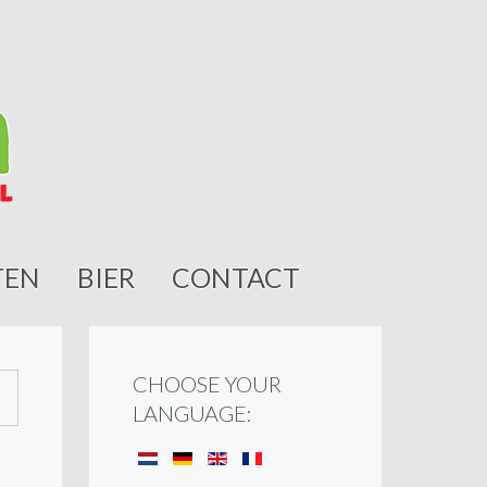
TEN
BIER
CONTACT
CHOOSE YOUR
LANGUAGE: