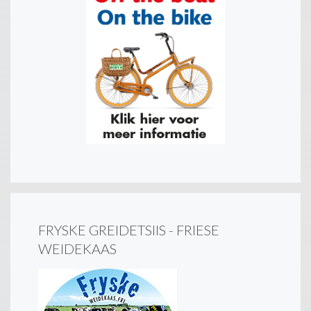
FRYSKE GREIDETSIIS - FRIESE
WEIDEKAAS