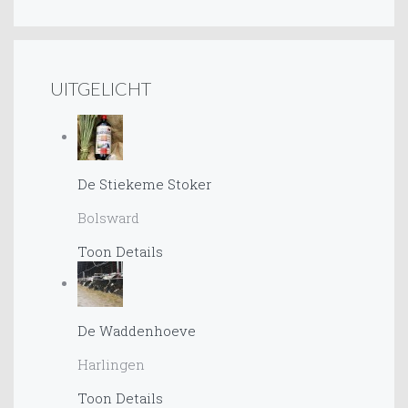
UITGELICHT
De Stiekeme Stoker
Bolsward
Toon Details
De Waddenhoeve
Harlingen
Toon Details