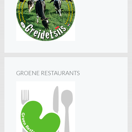
GROENE RESTAURANTS