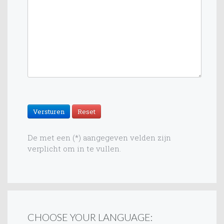
De met een (*) aangegeven velden zijn
verplicht om in te vullen.
CHOOSE YOUR LANGUAGE: