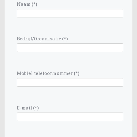
Naam
(*)
Bedrijf/Organisatie
(*)
Mobiel telefoonnummer
(*)
E-mail
(*)