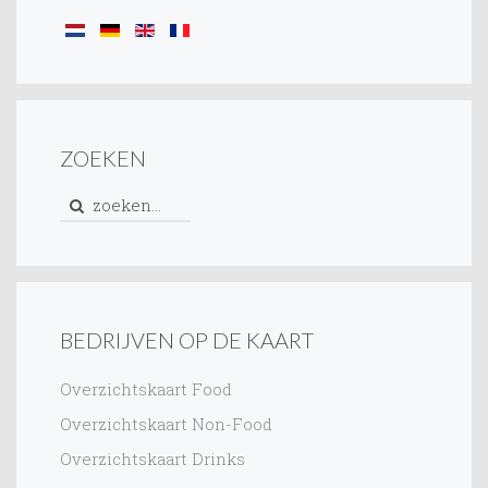
ZOEKEN
BEDRIJVEN OP DE KAART
Overzichtskaart Food
Overzichtskaart Non-Food
Overzichtskaart Drinks