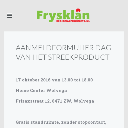
AANMELDFORMULIER DAG
VAN HET STREEKPRODUCT
17 oktober 2016 van 13.00 tot 18.00
Home Center Wolvega
Frisaxstraat 12, 8471 ZW, Wolvega
Gratis standruimte, zonder stopcontact,