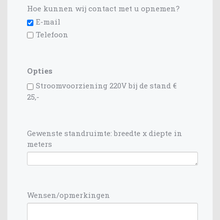
Hoe kunnen wij contact met u opnemen?
E-mail
Telefoon
Opties
Stroomvoorziening 220V bij de stand €
25,-
Gewenste standruimte: breedte x diepte in
meters
Wensen/opmerkingen