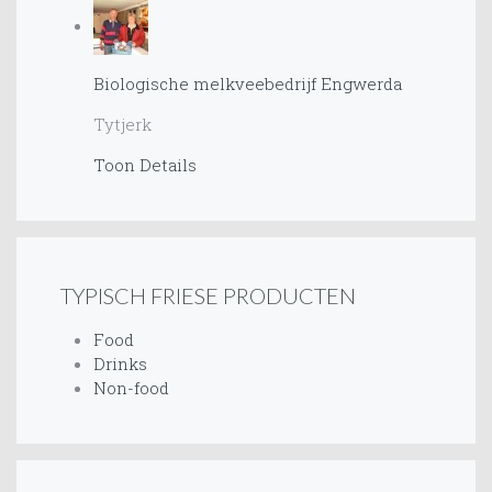
Biologische melkveebedrijf Engwerda
Tytjerk
Toon Details
TYPISCH FRIESE PRODUCTEN
Food
Drinks
Non-food