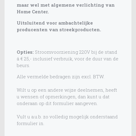
maar wel met algemene verlichting van
Home Center.
Uitsluitend voor ambachtelijke
producenten van streekproducten.
Opties:
Stroomvoorziening 220V bij de stand
á € 25,- inclusief verbruik, voor de duur van de
beurs.
Alle vermelde bedragen zijn excl. BTW.
Wilt u op een andere wijze deelnemen, heeft
u wensen of opmerkingen, dan kunt u dat
onderaan op dit formulier aangeven.
Vult u a.u.b. zo volledig mogelijk onderstaand
formulier in.