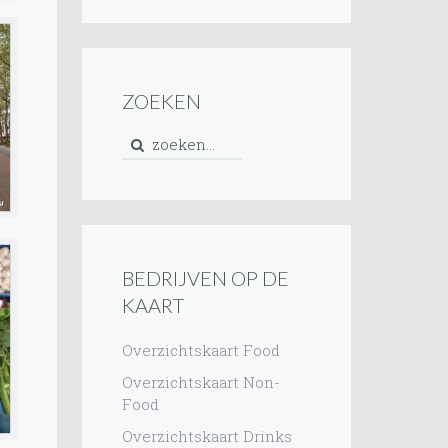
ZOEKEN
BEDRIJVEN OP DE
KAART
Overzichtskaart Food
Overzichtskaart Non-
Food
Overzichtskaart Drinks