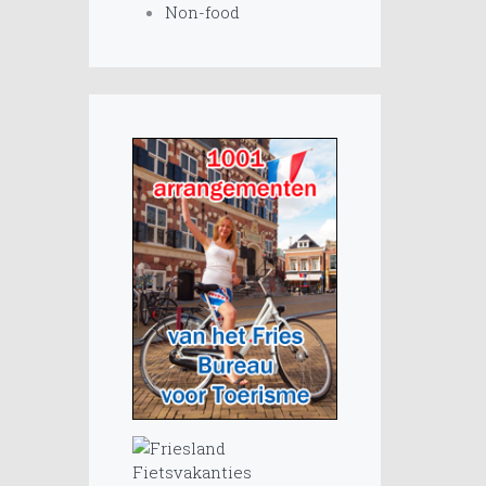
Non-food