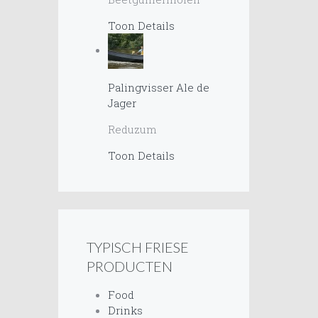
Toon Details
Palingvisser Ale de
Jager
Reduzum
Toon Details
TYPISCH FRIESE
PRODUCTEN
Food
Drinks