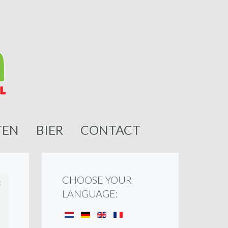
TEN
BIER
CONTACT
CHOOSE YOUR
LANGUAGE: