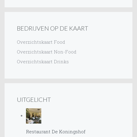
BEDRIJVEN OP DE KAART
Overzichtskaart Food
Overzichtskaart Non-Food
Overzichtskaart Drinks
UITGELICHT
Restaurant De Koningshof