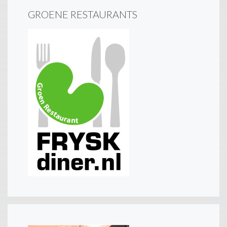
GROENE RESTAURANTS