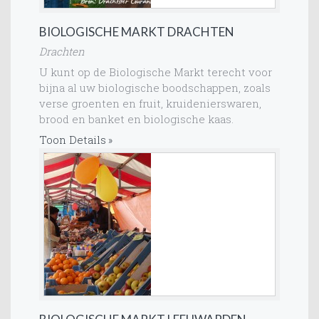
BIOLOGISCHE MARKT DRACHTEN
Drachten
U kunt op de Biologische Markt terecht voor
bijna al uw biologische boodschappen, zoals
verse groenten en fruit, kruidenierswaren,
brood en banket en biologische kaas.
Toon Details