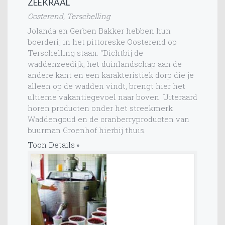
ZEEKRAAL
Oosterend, Terschelling
Jolanda en Gerben Bakker hebben hun
boerderij in het pittoreske Oosterend op
Terschelling staan. “Dichtbij de
waddenzeedijk, het duinlandschap aan de
andere kant en een karakteristiek dorp die je
alleen op de wadden vindt, brengt hier het
ultieme vakantiegevoel naar boven. Uiteraard
horen producten onder het streekmerk
Waddengoud en de cranberryproducten van
buurman Groenhof hierbij thuis.
Toon Details