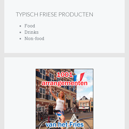
TYPISCH FRIESE PRODUCTEN
Food
Drinks
Non-food