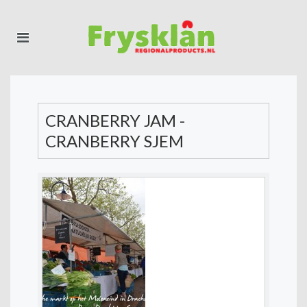
CRANBERRY JAM -
CRANBERRY SJEM