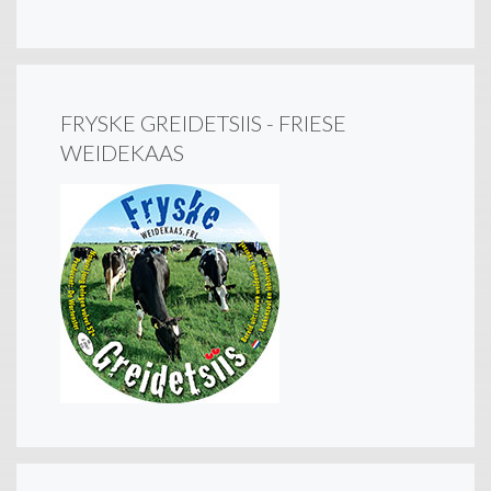
FRYSKE GREIDETSIIS - FRIESE
WEIDEKAAS