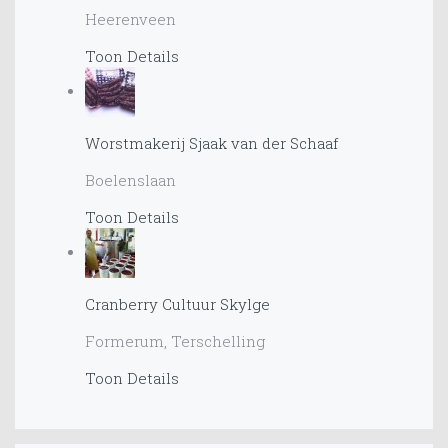
Heerenveen
Toon Details
Worstmakerij Sjaak van der Schaaf
Boelenslaan
Toon Details
Cranberry Cultuur Skylge
Formerum, Terschelling
Toon Details