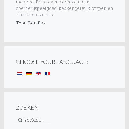
mosterd. Er is tevens een keur aan
boerderijspeelgoed, keukengerei, klompen en
allerlei souvenirs.
Toon Details
CHOOSE YOUR LANGUAGE:
ZOEKEN