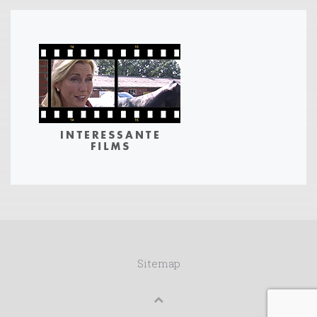
Sitemap