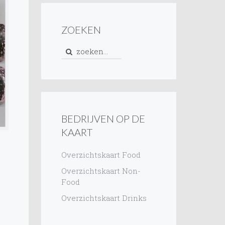
ZOEKEN
BEDRIJVEN OP DE
KAART
Overzichtskaart Food
Overzichtskaart Non-
Food
Overzichtskaart Drinks