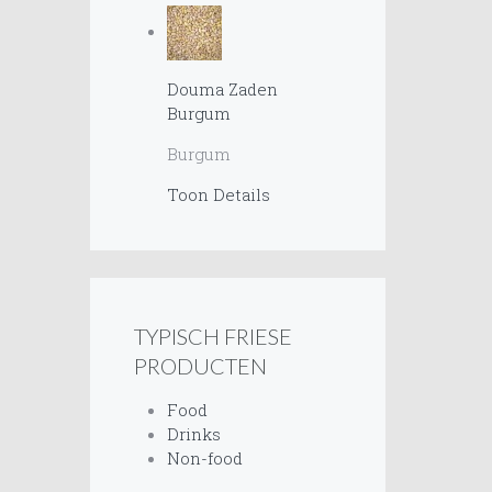
Douma Zaden
Burgum
Burgum
Toon Details
TYPISCH FRIESE
PRODUCTEN
Food
Drinks
Non-food