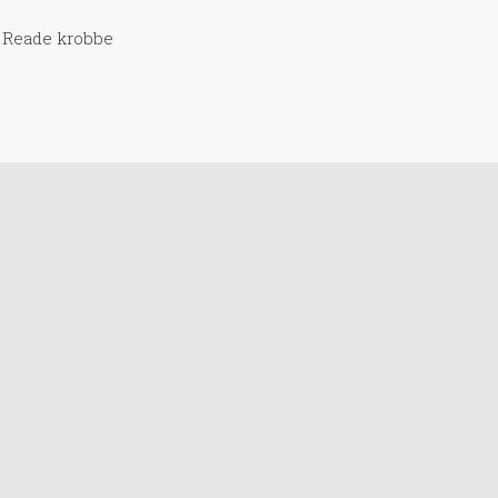
 Reade krobbe