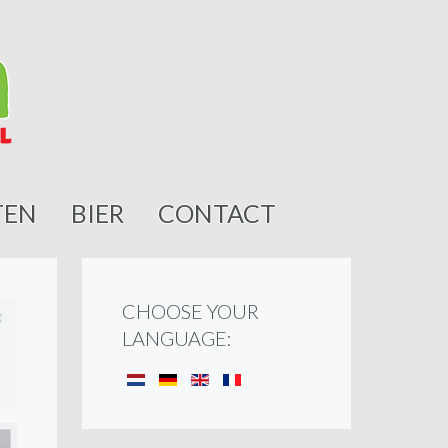
TEN
BIER
CONTACT
CHOOSE YOUR
LANGUAGE: