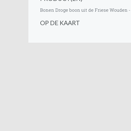
Bonen
Droge boon uit de Friese Wouden -
OP DE KAART