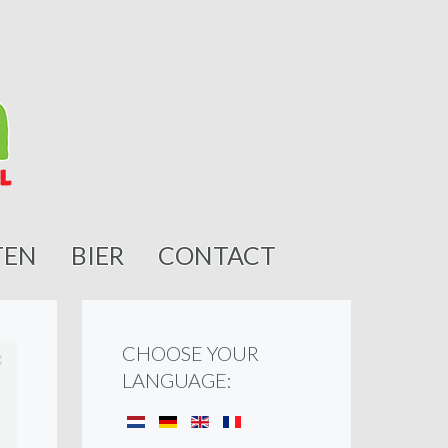
TEN
BIER
CONTACT
CHOOSE YOUR
LANGUAGE: