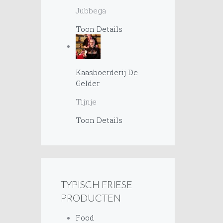
Jubbega
Toon Details
Kaasboerderij De
Gelder
Tijnje
Toon Details
TYPISCH FRIESE
PRODUCTEN
Food