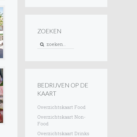
ZOEKEN
BEDRIJVEN OP DE
KAART
Overzichtskaart Food
Overzichtskaart Non-
Food
Overzichtskaart Drinks