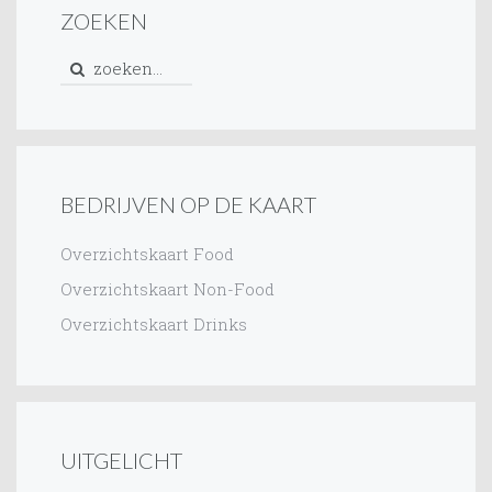
ZOEKEN
BEDRIJVEN OP DE KAART
Overzichtskaart Food
Overzichtskaart Non-Food
Overzichtskaart Drinks
UITGELICHT