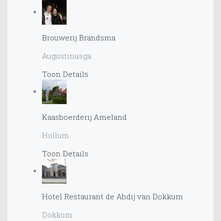
Brouwerij Brandsma
Augustinusga
Toon Details
Kaasboerderij Ameland
Hollum
Toon Details
Hotel Restaurant de Abdij van Dokkum
Dokkum