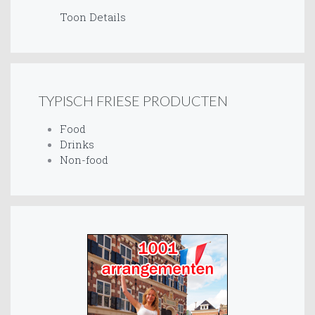
Toon Details
TYPISCH FRIESE PRODUCTEN
Food
Drinks
Non-food