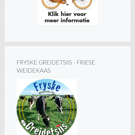
FRYSKE GREIDETSIIS - FRIESE
WEIDEKAAS