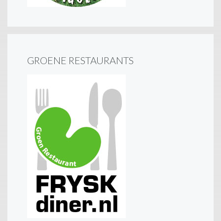
GROENE RESTAURANTS