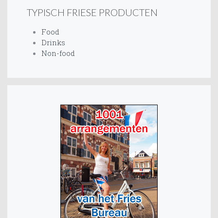
TYPISCH FRIESE PRODUCTEN
Food
Drinks
Non-food