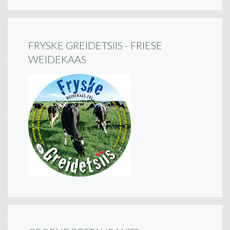
FRYSKE GREIDETSIIS - FRIESE
WEIDEKAAS