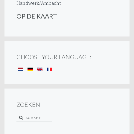
Handwerk/Ambacht
OP DE KAART
CHOOSE YOUR LANGUAGE:
ZOEKEN