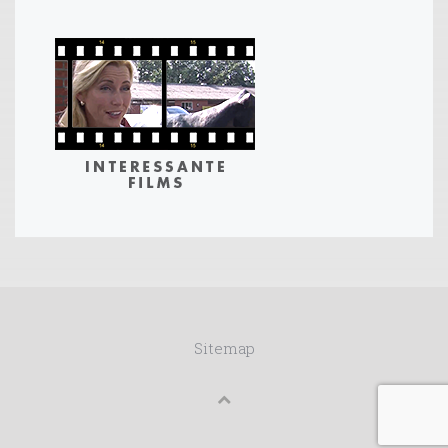
Sitemap