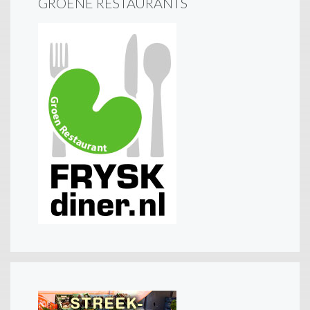
GROENE RESTAURANTS