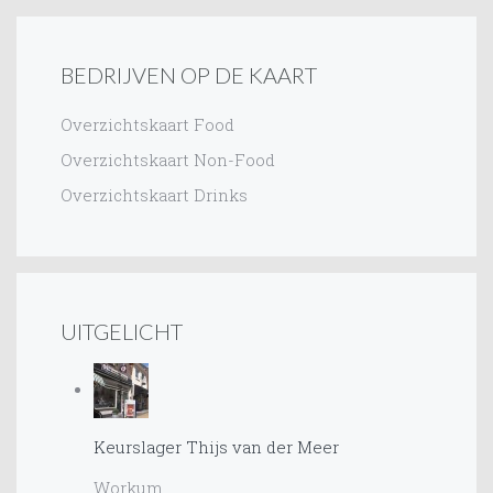
BEDRIJVEN OP DE KAART
Overzichtskaart Food
Overzichtskaart Non-Food
Overzichtskaart Drinks
UITGELICHT
Keurslager Thijs van der Meer
Workum