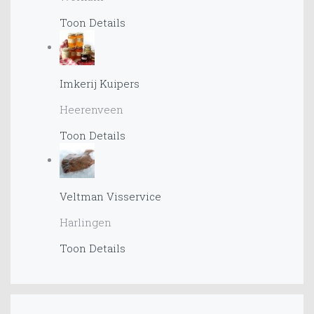
Toon Details
Imkerij Kuipers
Heerenveen
Toon Details
Veltman Visservice
Harlingen
Toon Details