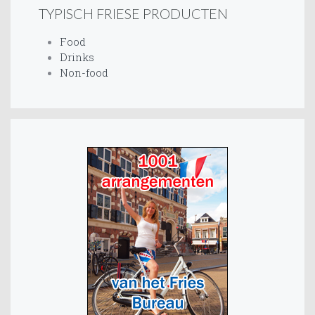
TYPISCH FRIESE PRODUCTEN
Food
Drinks
Non-food