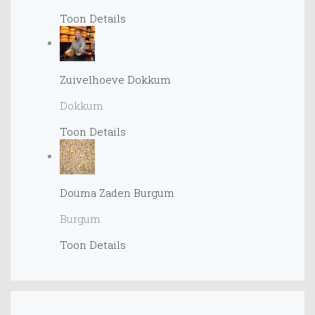
Toon Details
Zuivelhoeve Dokkum
Dokkum
Toon Details
Douma Zaden Burgum
Burgum
Toon Details