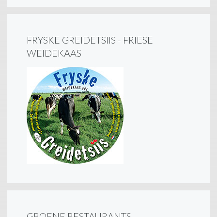
FRYSKE GREIDETSIIS - FRIESE
WEIDEKAAS
GROENE RESTAURANTS