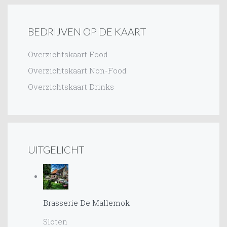
BEDRIJVEN OP DE KAART
Overzichtskaart Food
Overzichtskaart Non-Food
Overzichtskaart Drinks
UITGELICHT
Brasserie De Mallemok
Sloten