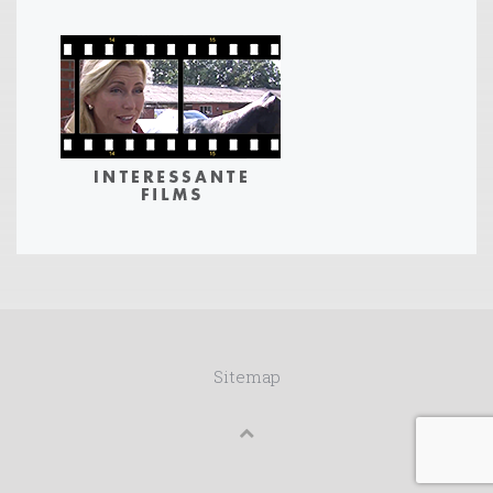
Sitemap