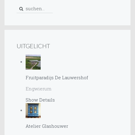
UITGELICHT
Fruitparadijs De Lauwershof
Engwierum
Show Details
Atelier Glashouwer