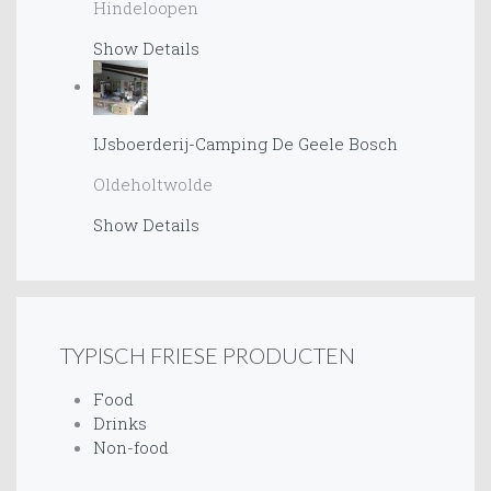
Hindeloopen
Show Details
IJsboerderij-Camping De Geele Bosch
Oldeholtwolde
Show Details
TYPISCH FRIESE PRODUCTEN
Food
Drinks
Non-food