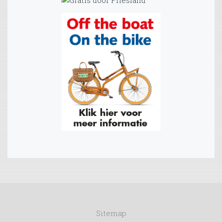
Sitemap