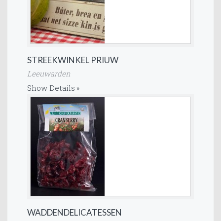
STREEKWINKEL PRIUW
Leeuwarden
Show Details
WADDENDELICATESSEN