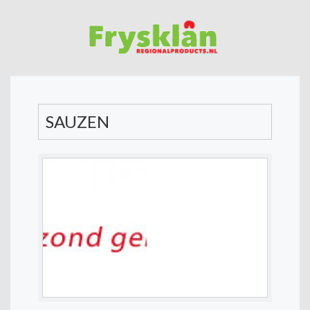
SAUZEN