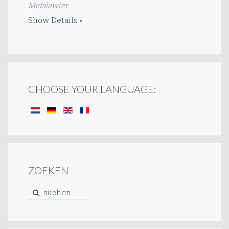
Metslawier
Show Details
CHOOSE YOUR LANGUAGE:
ZOEKEN