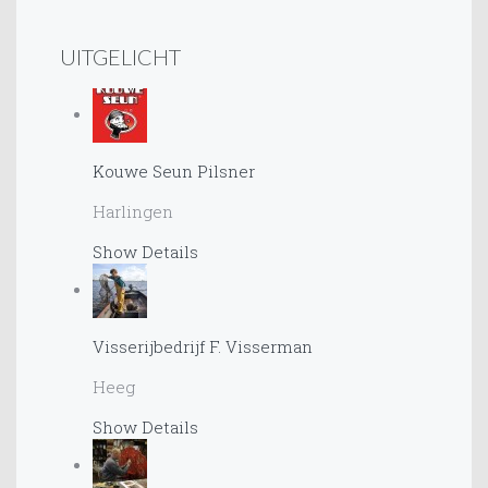
UITGELICHT
Kouwe Seun Pilsner
Harlingen
Show Details
Visserijbedrijf F. Visserman
Heeg
Show Details