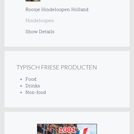
Roosje Hindeloopen Holland
Hindeloopen
Show Details
TYPISCH FRIESE PRODUCTEN
Food
Drinks
Non-food