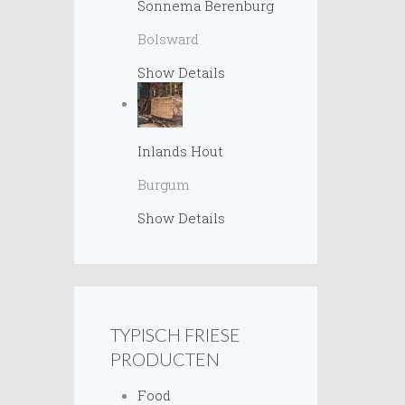
Sonnema Berenburg
Bolsward
Show Details
Inlands Hout
Burgum
Show Details
TYPISCH FRIESE
PRODUCTEN
Food