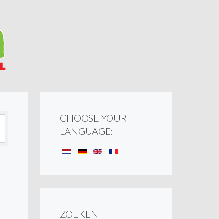
CHOOSE YOUR
LANGUAGE:
ZOEKEN