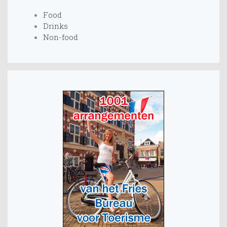
Food
Drinks
Non-food