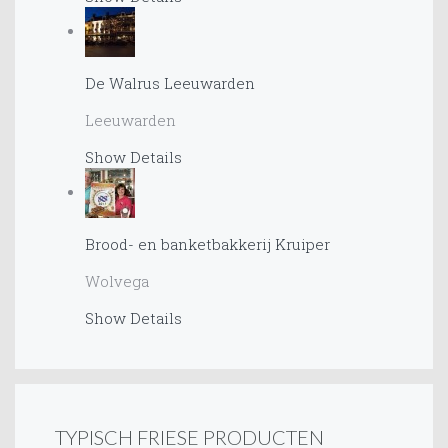
De Walrus Leeuwarden
Leeuwarden
Show Details
Brood- en banketbakkerij Kruiper
Wolvega
Show Details
TYPISCH FRIESE PRODUCTEN