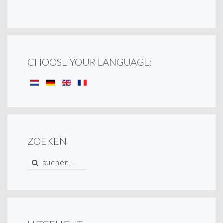
CHOOSE YOUR LANGUAGE:
ZOEKEN