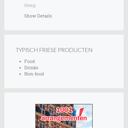
Heeg
Show Details
TYPISCH FRIESE PRODUCTEN
Food
Drinks
Non-food