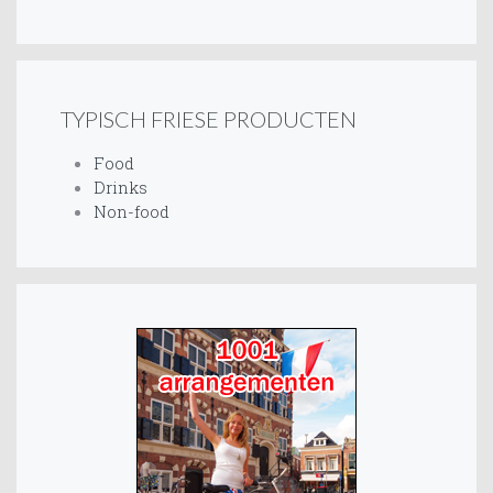
TYPISCH FRIESE PRODUCTEN
Food
Drinks
Non-food