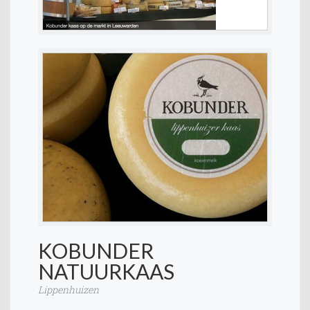
KOBUNDER
NATUURKAAS
Lippenhuizen