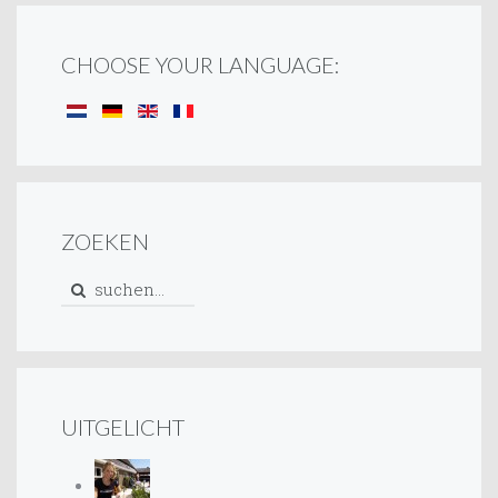
CHOOSE YOUR LANGUAGE:
ZOEKEN
UITGELICHT