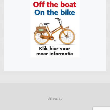
Sitemap