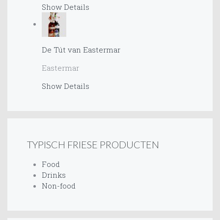
Show Details
De Tút van Eastermar
Eastermar
Show Details
TYPISCH FRIESE PRODUCTEN
Food
Drinks
Non-food