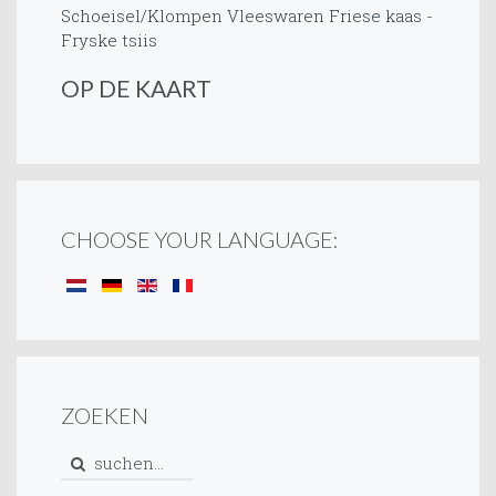
Schoeisel/Klompen
Vleeswaren
Friese kaas -
Fryske tsiis
OP DE KAART
CHOOSE YOUR LANGUAGE:
ZOEKEN