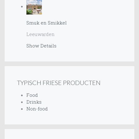
Smuk en Smikkel
Leeuwarden
Show Details
TYPISCH FRIESE PRODUCTEN
Food
Drinks
Non-food