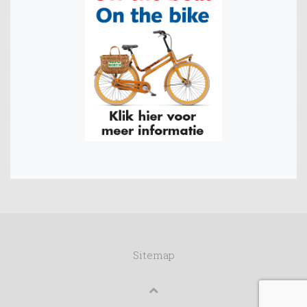
Sitemap