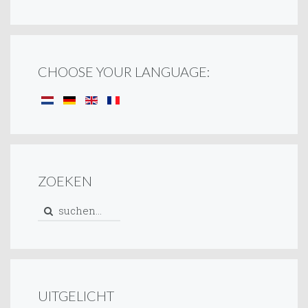
CHOOSE YOUR LANGUAGE:
ZOEKEN
UITGELICHT