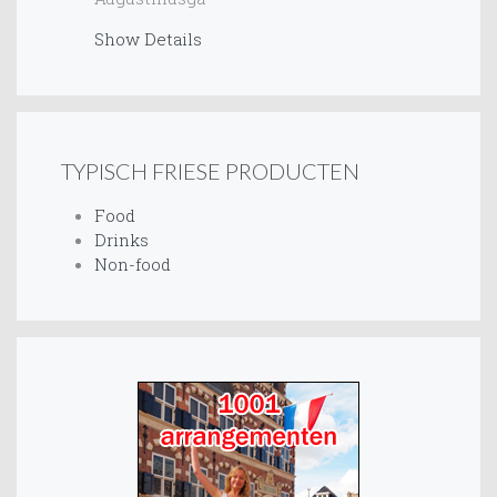
Show Details
TYPISCH FRIESE PRODUCTEN
Food
Drinks
Non-food